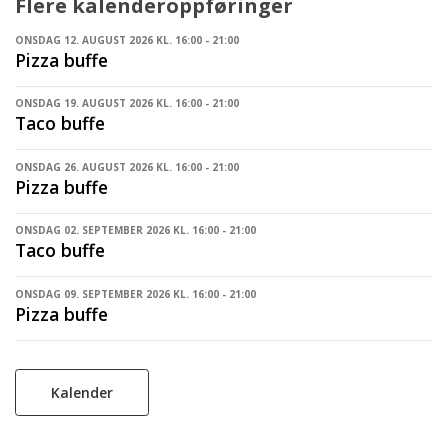
Flere kalenderoppføringer
ONSDAG 12. AUGUST 2026 KL. 16:00 - 21:00
Pizza buffe
ONSDAG 19. AUGUST 2026 KL. 16:00 - 21:00
Taco buffe
ONSDAG 26. AUGUST 2026 KL. 16:00 - 21:00
Pizza buffe
ONSDAG 02. SEPTEMBER 2026 KL. 16:00 - 21:00
Taco buffe
ONSDAG 09. SEPTEMBER 2026 KL. 16:00 - 21:00
Pizza buffe
Kalender